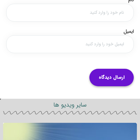
ایمیل
سایر ویدیو ها