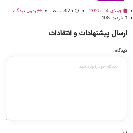
جولای 14, 2025
3:25 ب.ظ
بدون دیدگاه
بازدید: 108
ارسال پیشنهادات و انتقادات
دیدگاه
نام