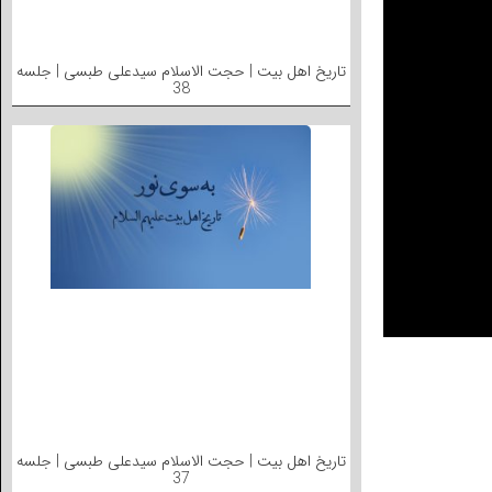
تاریخ اهل بیت | حجت الاسلام سیدعلی طبسی | جلسه
38
تاریخ اهل بیت | حجت الاسلام سیدعلی طبسی | جلسه
37