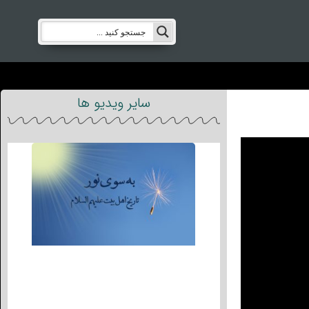
سایر ویدیو ها