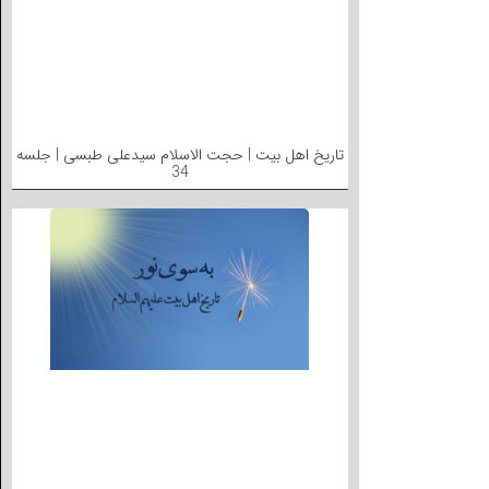
تاریخ اهل بیت | حجت الاسلام سیدعلی طبسی | جلسه
34