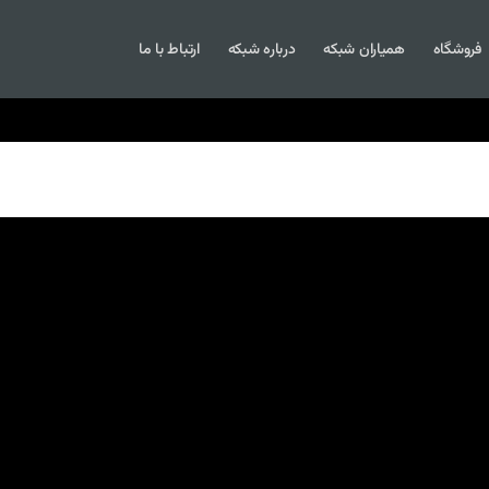
فروشگاه
همیاران شبکه
درباره شبکه
ارتباط با ما