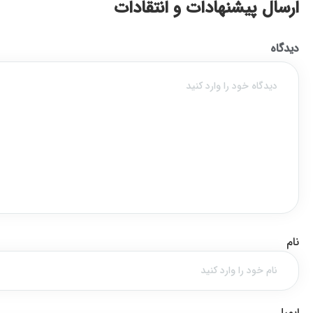
ارسال پیشنهادات و انتقادات
دیدگاه
نام
ایمیل