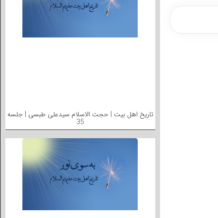
تاریخ اهل بیت | حجت الاسلام سیدعلی طبسی | جلسه
35