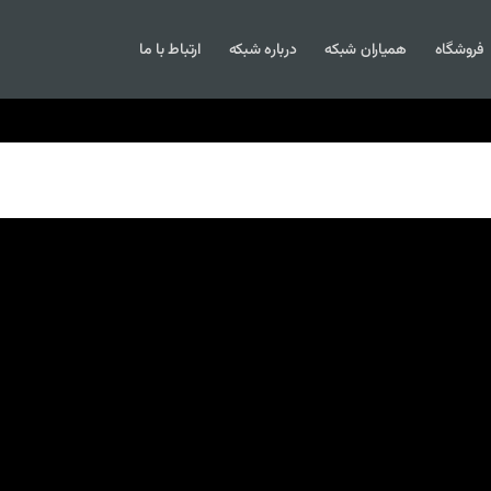
فروشگاه
همیاران شبکه
درباره شبکه
ارتباط با ما