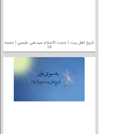
تاریخ اهل بیت | حجت الاسلام سیدعلی طبسی | جلسه
34