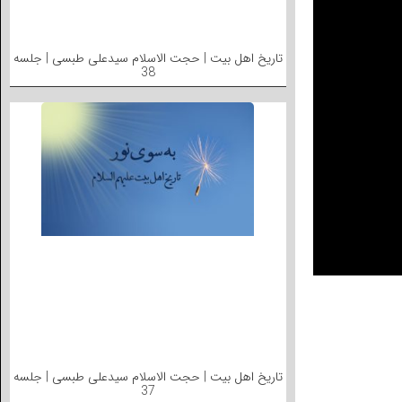
تاریخ اهل بیت | حجت الاسلام سیدعلی طبسی | جلسه
38
تاریخ اهل بیت | حجت الاسلام سیدعلی طبسی | جلسه
37