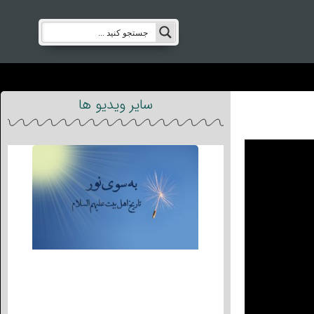
سایر ویدیو ها