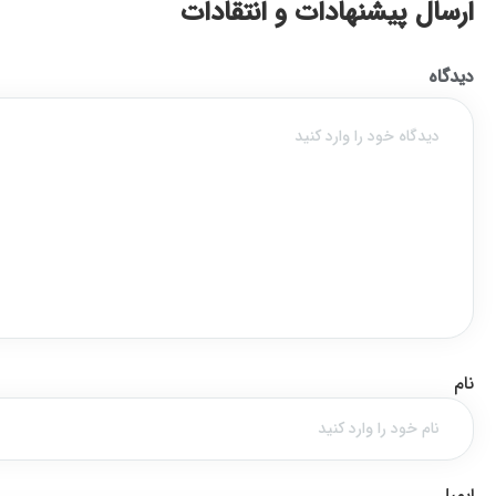
ارسال پیشنهادات و انتقادات
دیدگاه
نام
ایمیل