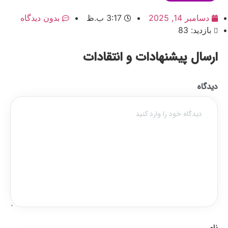
دسامبر 14, 2025
3:17 ب.ظ
بدون دیدگاه
بازدید: 83
ارسال پیشنهادات و انتقادات
دیدگاه
نام