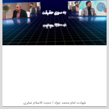
شهادت امام محمد جواد | حجت الاسلام صابری