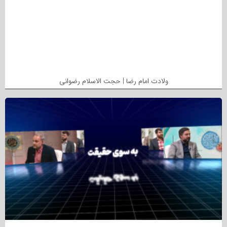
ولادت امام رضا | حجت الاسلام رضوانی