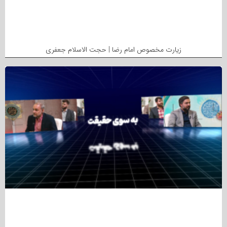
زیارت مخصوص امام رضا | حجت الاسلام جعفری