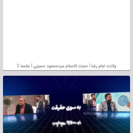
ولادت امام رضا | حجت الاسلام سیدمحمود حسینی | جلسه 2