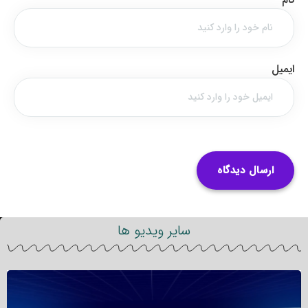
ایمیل
سایر ویدیو ها