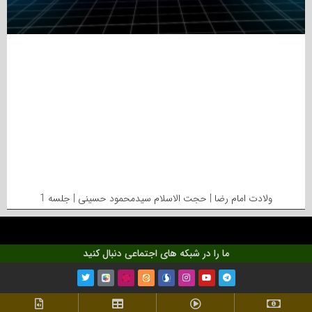
ولادت امام رضا | حجت الاسلام سیدمحمود حسینی | جلسه 1
ما را در شبکه های اجتماعی دنبال کنید