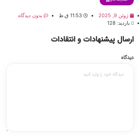
ژوئن 9, 2025
11:53 ق.ظ
بدون دیدگاه
بازدید: 128
ارسال پیشنهادات و انتقادات
دیدگاه