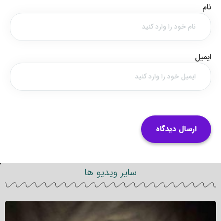
نام
ایمیل
سایر ویدیو ها