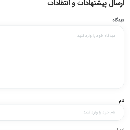
ارسال پیشنهادات و انتقادات
دیدگاه
نام
ایمیل