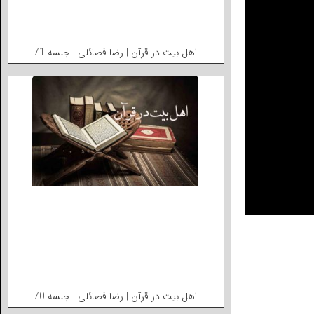
اهل بیت در قرآن | رضا فضائلی | جلسه 71
اهل بیت در قرآن | رضا فضائلی | جلسه 70