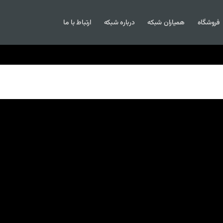
فروشگاه
همیاران شبکه
درباره شبکه
ارتباط با ما