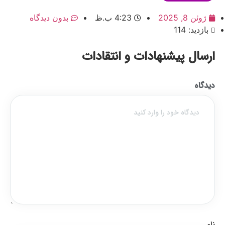
ژوئن 8, 2025
4:23 ب.ظ
بدون دیدگاه
بازدید: 114
ارسال پیشنهادات و انتقادات
دیدگاه
نام