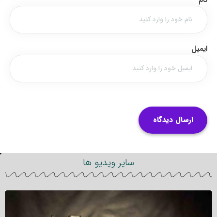
ایمیل
سایر ویدیو ها