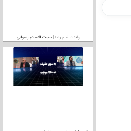
ولادت امام رضا | حجت الاسلام رضوانی