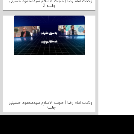
ولادت امام رضا | حجت الاسلام سیدمحمود حسینی |
جلسه 2
ولادت امام رضا | حجت الاسلام سیدمحمود حسینی |
جلسه 1