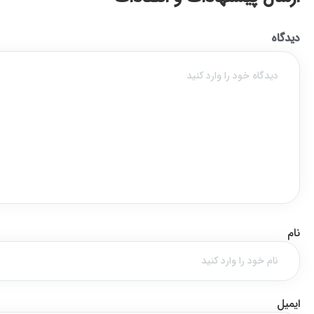
دیدگاه
نام
ایمیل