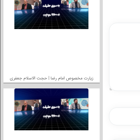
زیارت مخصوص امام رضا | حجت الاسلام جعفری