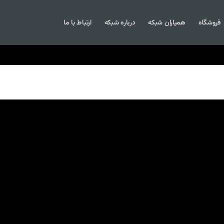
فروشگاه
همیاران شبکه
درباره شبکه
ارتباط با ما