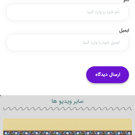
ایمیل
سایر ویدیو ها