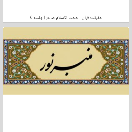
حقیقت قرآن | حجت الاسلام صالح | جلسه 6