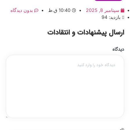
سپتامبر 8, 2025
10:40 ق.ظ
بدون دیدگاه
بازدید: 94
ارسال پیشنهادات و انتقادات
دیدگاه
نام