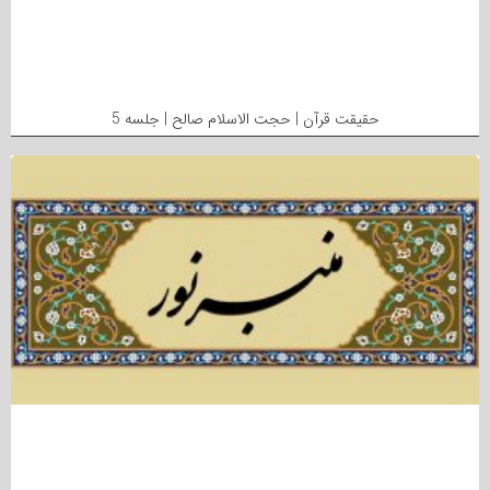
حقیقت قرآن | حجت الاسلام صالح | جلسه 5