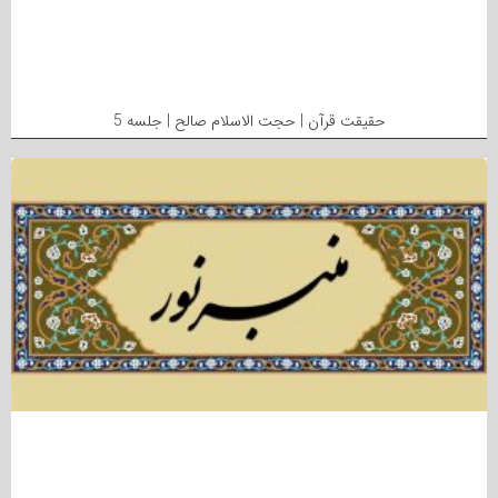
حقیقت قرآن | حجت الاسلام صالح | جلسه 5