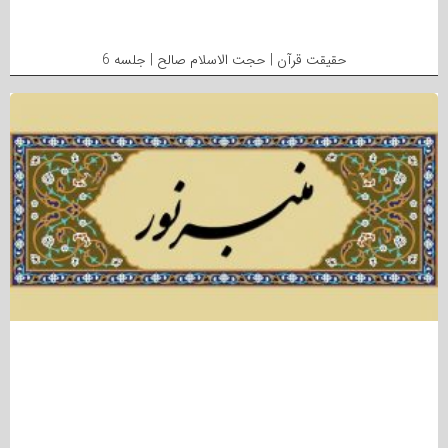
حقیقت قرآن | حجت الاسلام صالح | جلسه 6