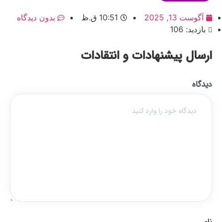
آگوست 13, 2025
10:51 ق.ظ
بدون دیدگاه
بازدید: 106
ارسال پیشنهادات و انتقادات
دیدگاه
نام