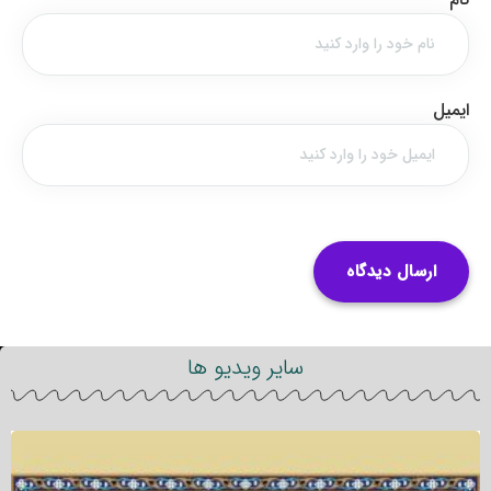
ایمیل
سایر ویدیو ها