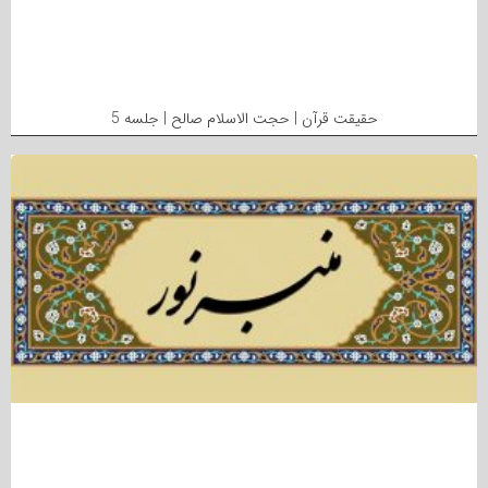
حقیقت قرآن | حجت الاسلام صالح | جلسه 5