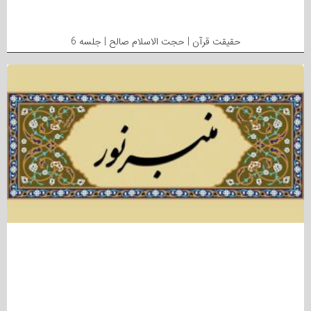
حقیقت قرآن | حجت الاسلام صالح | جلسه 6