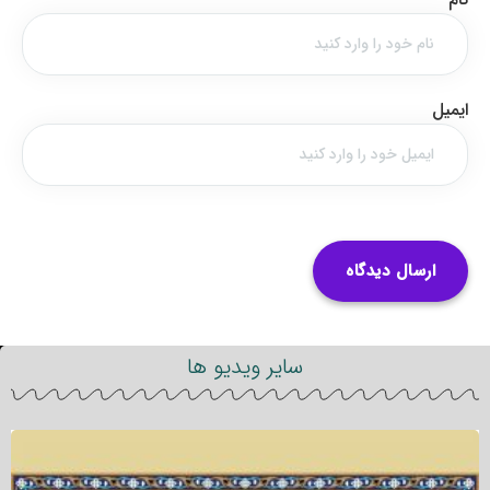
ایمیل
سایر ویدیو ها