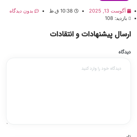
آگوست 13, 2025
10:38 ق.ظ
بدون دیدگاه
بازدید: 108
ارسال پیشنهادات و انتقادات
دیدگاه
نام