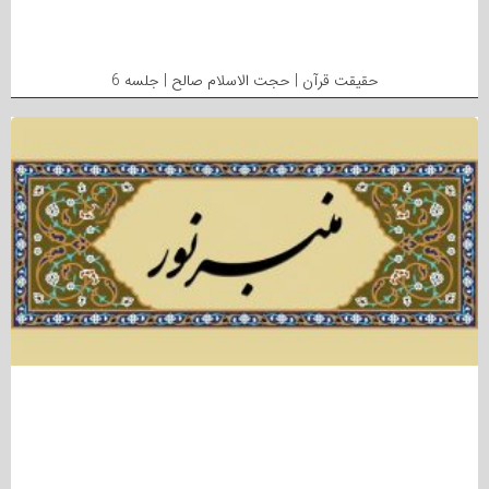
حقیقت قرآن | حجت الاسلام صالح | جلسه 6