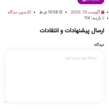
آگوست 13, 2025
10:58 ق.ظ
بدون دیدگاه
بازدید: 114
ارسال پیشنهادات و انتقادات
دیدگاه