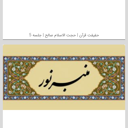
حقیقت قرآن | حجت الاسلام صالح | جلسه 5