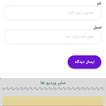
نام
ایمیل
سایر ویدیو ها