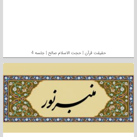
حقیقت قرآن | حجت الاسلام صالح | جلسه 4