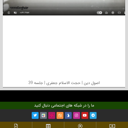
اصول دین | حجت الاسلام جعفری | جلسه 39
ما را در شبکه های اجتماعی دنبال کنید