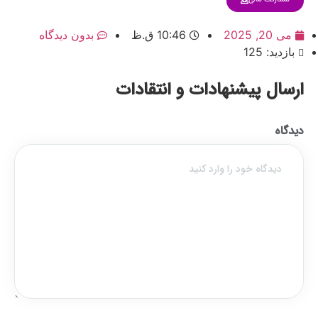
می 20, 2025
10:46 ق.ظ
بدون دیدگاه
بازدید: 125
ارسال پیشنهادات و انتقادات
دیدگاه