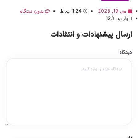
می 19, 2025
1:24 ب.ظ
بدون دیدگاه
بازدید: 123
ارسال پیشنهادات و انتقادات
دیدگاه
نام