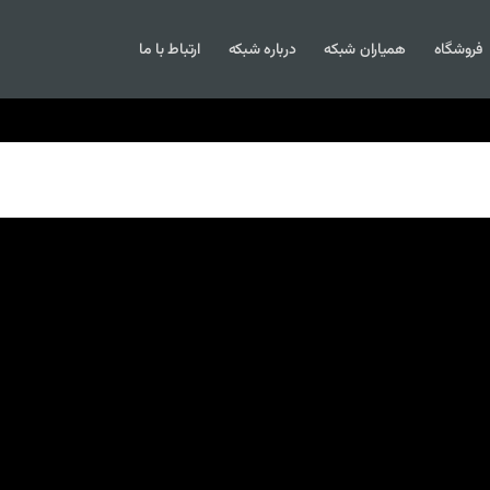
فروشگاه
همیاران شبکه
درباره شبکه
ارتباط با ما