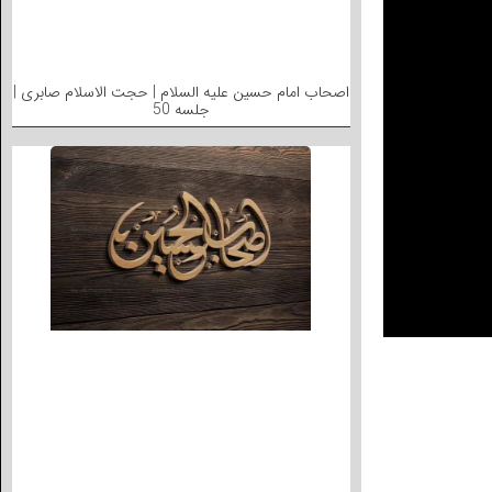
اصحاب امام حسین علیه السلام | حجت الاسلام صابری |
جلسه 50