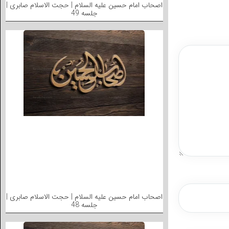
اصحاب امام حسین علیه السلام | حجت الاسلام صابری |
جلسه 49
اصحاب امام حسین علیه السلام | حجت الاسلام صابری |
جلسه 48