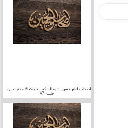
اصحاب امام حسین علیه السلام | حجت الاسلام صابری |
جلسه 47