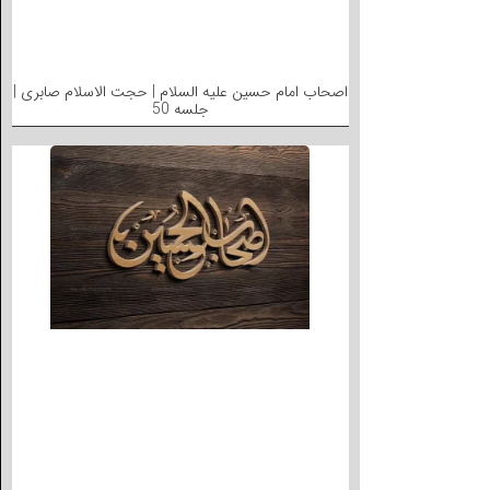
اصحاب امام حسین علیه السلام | حجت الاسلام صابری |
جلسه 50