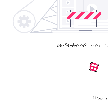
بازدید: 111