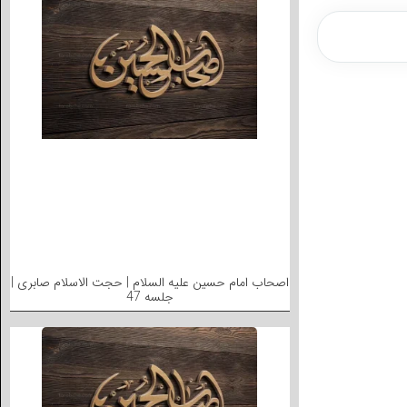
اصحاب امام حسین علیه السلام | حجت الاسلام صابری |
جلسه 47