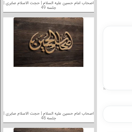
اصحاب امام حسین علیه السلام | حجت الاسلام صابری |
جلسه 49
اصحاب امام حسین علیه السلام | حجت الاسلام صابری |
جلسه 48