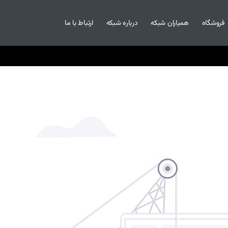
فروشگاه
همیاران شبکه
درباره شبکه
ارتباط با ما