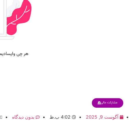
مشارکت مالی
آگوست 9, 2025
4:02 ب.ظ
بدون دیدگاه