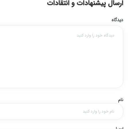
ارسال پیشنهادات و انتقادات
دیدگاه
نام
ایمیل