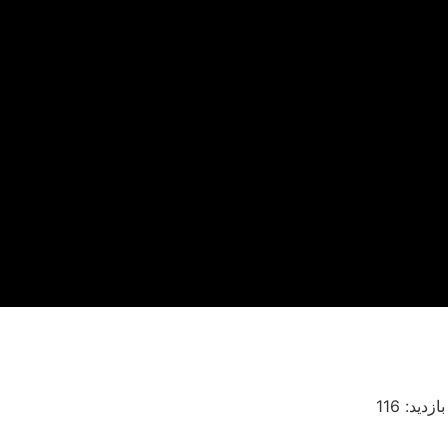
بازدید: 116