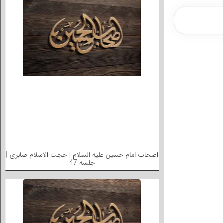
اصحاب امام حسین علیه السلام | حجت الاسلام صابری |
جلسه 47