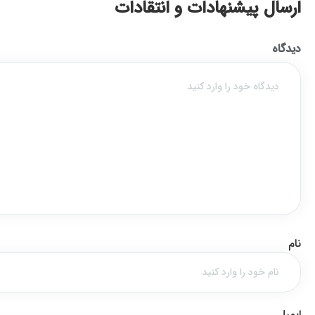
ارسال پیشنهادات و انتقادات
دیدگاه
نام
ایمیل