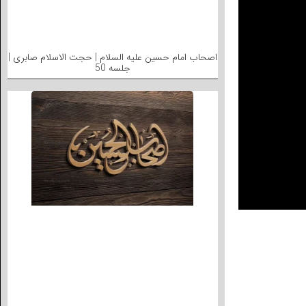
اصحاب امام حسین علیه السلام | حجت الاسلام صابری |
جلسه 50