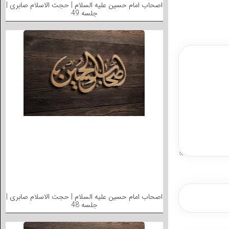
اصحاب امام حسین علیه السلام | حجت الاسلام صابری |
جلسه 49
اصحاب امام حسین علیه السلام | حجت الاسلام صابری |
جلسه 48