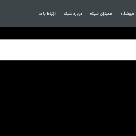
فروشگاه
همیاران شبکه
درباره شبکه
ارتباط با ما