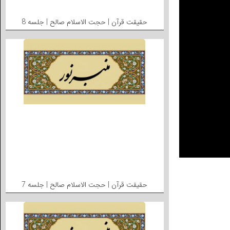
حقیقت قرآن | حجت الاسلام صالح | جلسه 8
حقیقت قرآن | حجت الاسلام صالح | جلسه 7