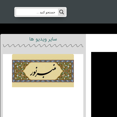
سایر ویدیو ها