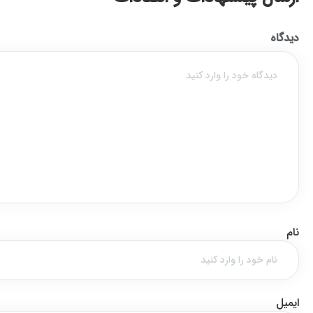
دیدگاه
نام
ایمیل