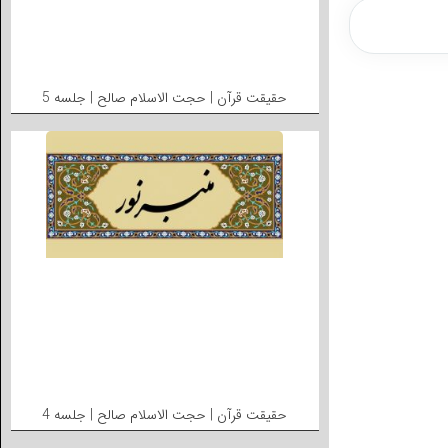
حقیقت قرآن | حجت الاسلام صالح | جلسه 5
حقیقت قرآن | حجت الاسلام صالح | جلسه 4