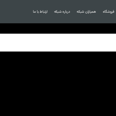
فروشگاه
همیاران شبکه
درباره شبکه
ارتباط با ما