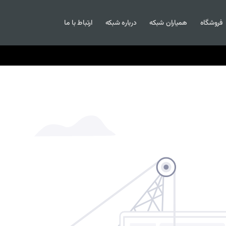
فروشگاه
همیاران شبکه
درباره شبکه
ارتباط با ما