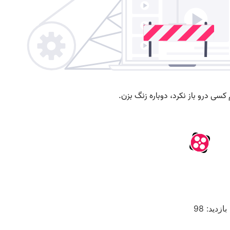
بازدید: 98