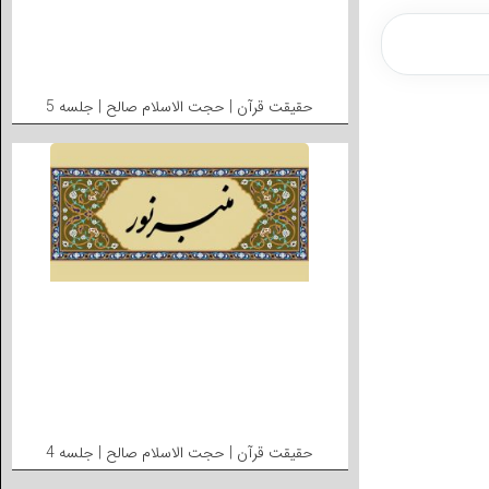
حقیقت قرآن | حجت الاسلام صالح | جلسه 5
حقیقت قرآن | حجت الاسلام صالح | جلسه 4