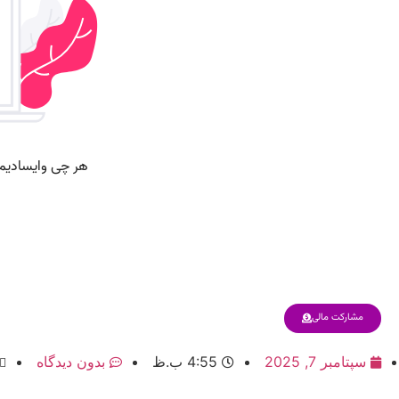
مشارکت مالی
سپتامبر 7, 2025
4:55 ب.ظ
بدون دیدگاه