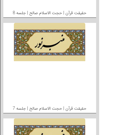
حقیقت قرآن | حجت الاسلام صالح | جلسه 8
حقیقت قرآن | حجت الاسلام صالح | جلسه 7