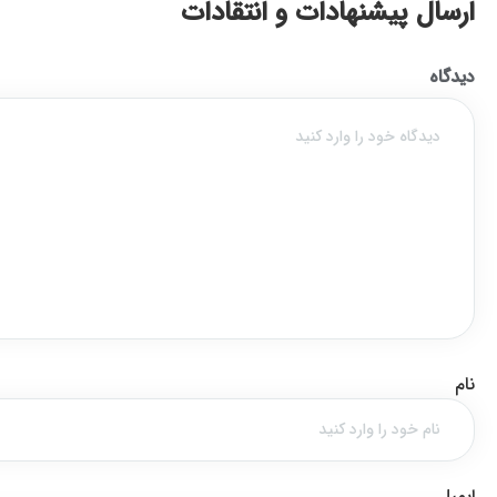
ارسال پیشنهادات و انتقادات
دیدگاه
نام
ایمیل