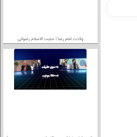
ولادت امام رضا | حجت الاسلام رضوانی