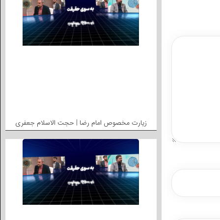
زیارت مخصوص امام رضا | حجت الاسلام جعفری