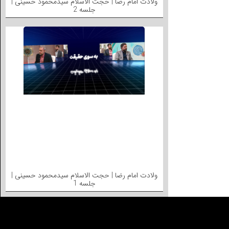
ولادت امام رضا | حجت الاسلام سیدمحمود حسینی |
جلسه 2
ولادت امام رضا | حجت الاسلام سیدمحمود حسینی |
جلسه 1