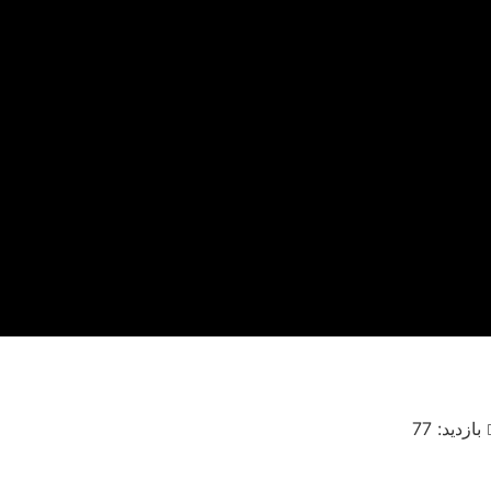
بازدید: 77