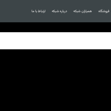
فروشگاه
همیاران شبکه
درباره شبکه
ارتباط با ما