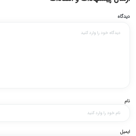
دیدگاه
نام
ایمیل