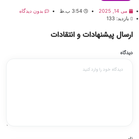
می 14, 2025
3:54 ب.ظ
بدون دیدگاه
بازدید: 133
ارسال پیشنهادات و انتقادات
دیدگاه
نام