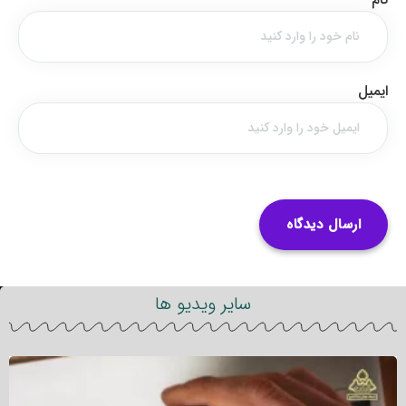
ایمیل
سایر ویدیو ها