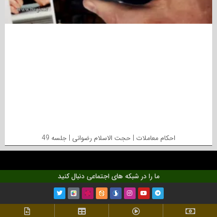
احکام معاملات | حجت الاسلام رضوانی | جلسه 49
ما را در شبکه های اجتماعی دنبال کنید