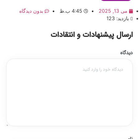
می 13, 2025
4:45 ب.ظ
بدون دیدگاه
بازدید: 123
ارسال پیشنهادات و انتقادات
دیدگاه
نام