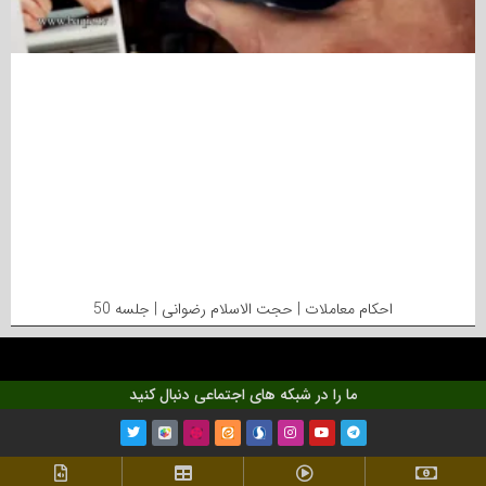
احکام معاملات | حجت الاسلام رضوانی | جلسه 50
ما را در شبکه های اجتماعی دنبال کنید