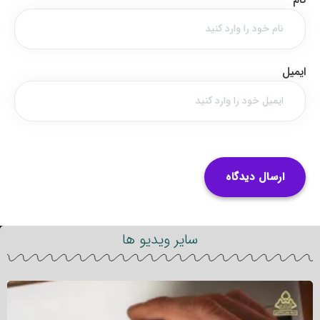
ایمیل
سایر ویدیو ها