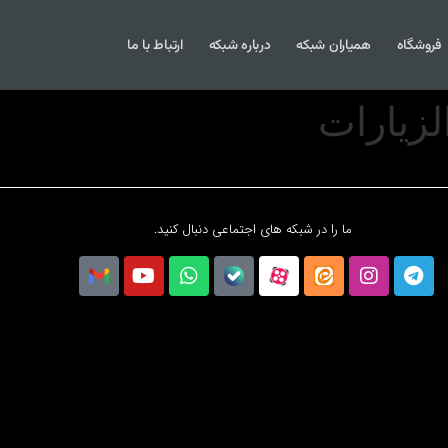
فروشگاه
همیاران شبکه
درباره شبکه
ارتباط با ما
لزیارات
ما را در شبکه های اجتماعی دنبال کنید.