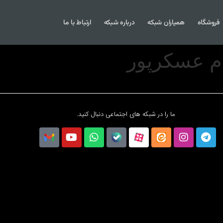
فروشگاه
همیاران شبکه
درباره شبکه
ارتباط با ما
م عسکرپور
ما را در شبکه های اجتماعی دنبال کنید.