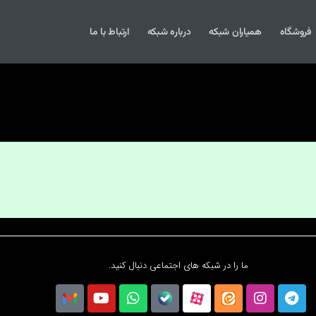
فروشگاه
همیاران شبکه
درباره شبکه
ارتباط با ما
ما را در شبکه های اجتماعی دنبال کنید.