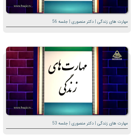
مهارت های زندگی | دکتر منصوری | جلسه 56
مهارت های زندگی | دکتر منصوری | جلسه 53