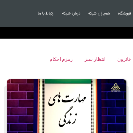
فروشگاه
همیاران شبکه
درباره شبکه
ارتباط با ما
فائزون
انتظار سبز
زمزم احکام