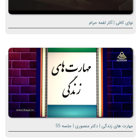
نوای کافی | آثار لقمه حرام
مهارت های زندگی | دکتر منصوری | جلسه 55