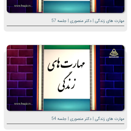
مهارت های زندگی | دکتر منصوری | جلسه 57
مهارت های زندگی | دکتر منصوری | جلسه 54