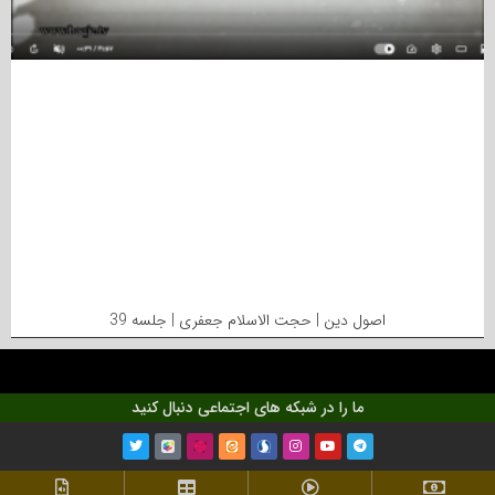
اصول دین | حجت الاسلام جعفری | جلسه 39
ما را در شبکه های اجتماعی دنبال کنید