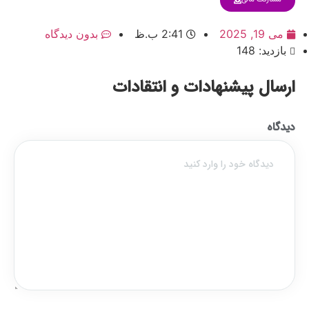
می 19, 2025
2:41 ب.ظ
بدون دیدگاه
بازدید: 148
ارسال پیشنهادات و انتقادات
دیدگاه